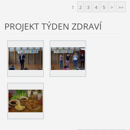
1
2
3
4
5
>
>>
PROJEKT TÝDEN ZDRAVÍ