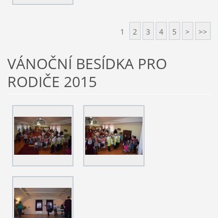
1
2
3
4
5
>
>>
VÁNOČNÍ BESÍDKA PRO
RODIČE 2015