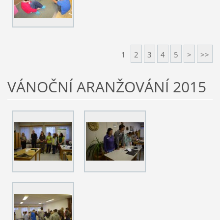
1
2
3
4
5
>
>>
VÁNOČNÍ ARANŽOVÁNÍ 2015