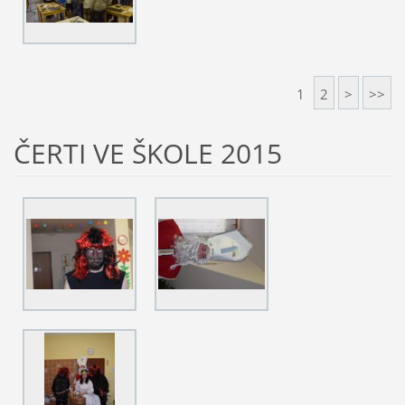
1
2
>
>>
ČERTI VE ŠKOLE 2015