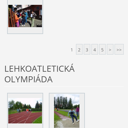
1
2
3
4
5
>
>>
LEHKOATLETICKÁ
OLYMPIÁDA