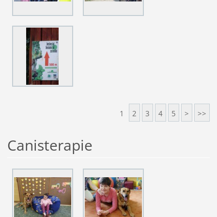
1
2
3
4
5
>
>>
Canisterapie