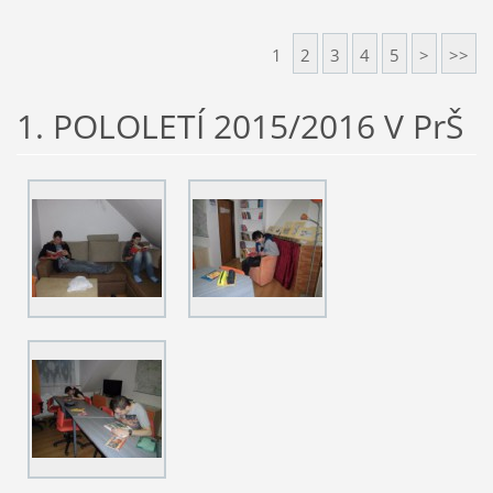
1
2
3
4
5
>
>>
1. POLOLETÍ 2015/2016 V PrŠ