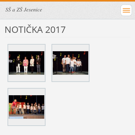
SŠ a ZŠ Jesenice
NOTIČKA 2017