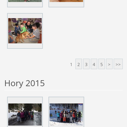
1
2
3
4
5
>
>>
Hory 2015