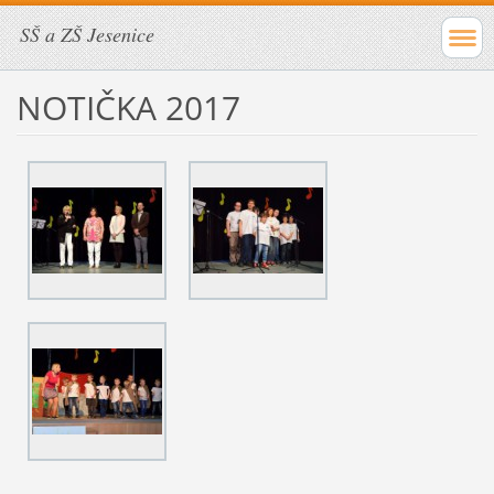
SŠ a ZŠ Jesenice
NOTIČKA 2017