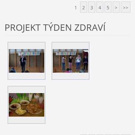
1
2
3
4
5
>
>>
PROJEKT TÝDEN ZDRAVÍ