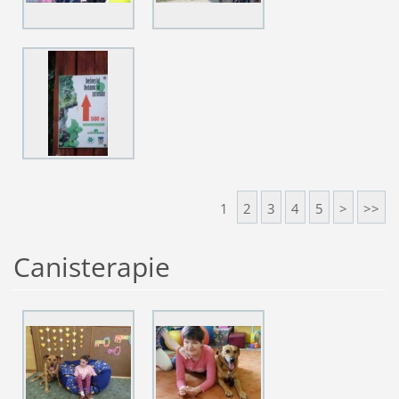
1
2
3
4
5
>
>>
Canisterapie