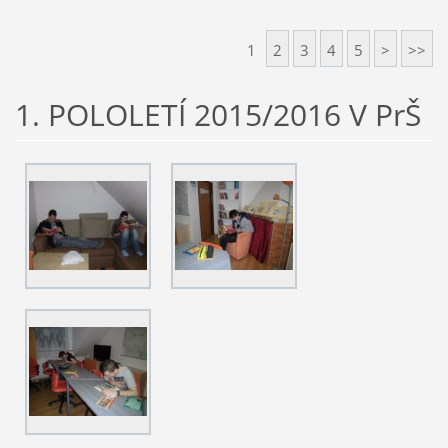
1
2
3
4
5
>
>>
1. POLOLETÍ 2015/2016 V PrŠ