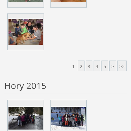
1
2
3
4
5
>
>>
Hory 2015