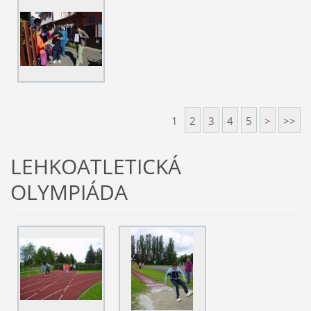
1
2
3
4
5
>
>>
LEHKOATLETICKÁ
OLYMPIÁDA