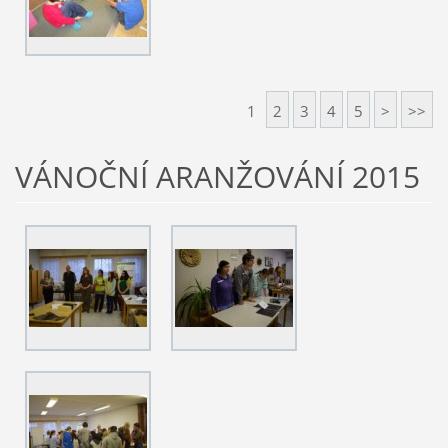
1
2
3
4
5
>
>>
VÁNOČNÍ ARANŽOVÁNÍ 2015