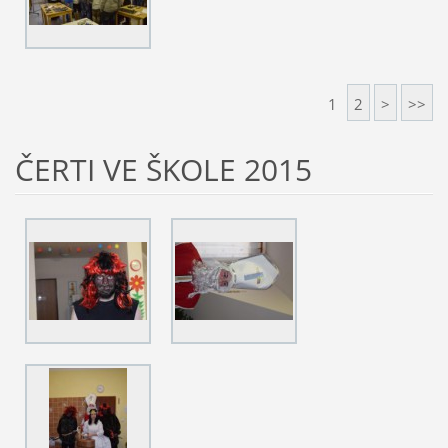
1
2
>
>>
ČERTI VE ŠKOLE 2015