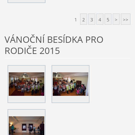
1
2
3
4
5
>
>>
VÁNOČNÍ BESÍDKA PRO
RODIČE 2015