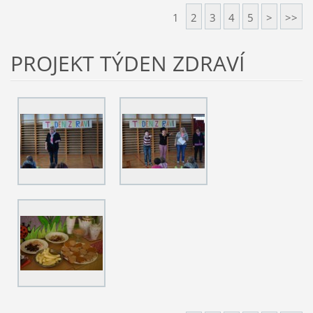
1
2
3
4
5
>
>>
PROJEKT TÝDEN ZDRAVÍ