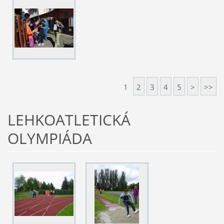
1
2
3
4
5
>
>>
LEHKOATLETICKÁ
OLYMPIÁDA