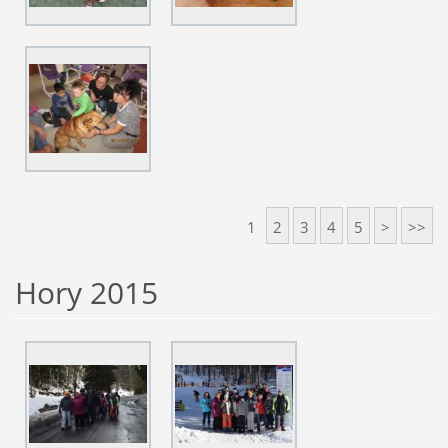
1
2
3
4
5
>
>>
Hory 2015