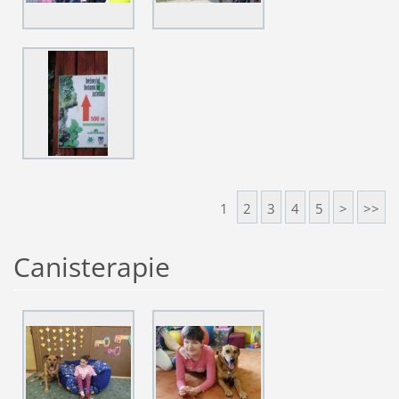
1
2
3
4
5
>
>>
Canisterapie