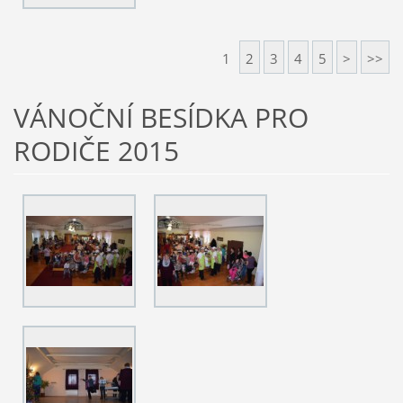
1
2
3
4
5
>
>>
VÁNOČNÍ BESÍDKA PRO
RODIČE 2015