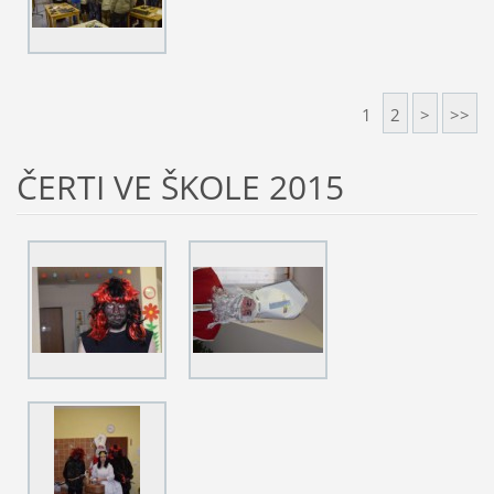
1
2
>
>>
ČERTI VE ŠKOLE 2015