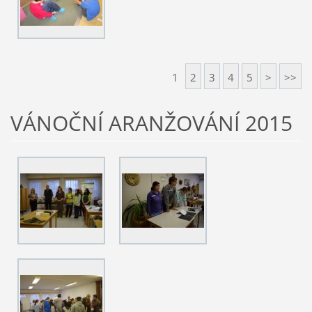
1
2
3
4
5
>
>>
VÁNOČNÍ ARANŽOVÁNÍ 2015