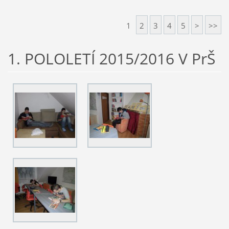
1
2
3
4
5
>
>>
1. POLOLETÍ 2015/2016 V PrŠ