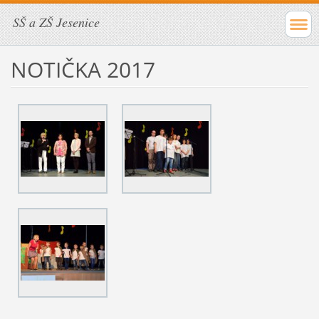
SŠ a ZŠ Jesenice
NOTIČKA 2017