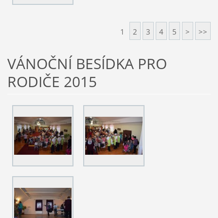
1
2
3
4
5
>
>>
VÁNOČNÍ BESÍDKA PRO
RODIČE 2015