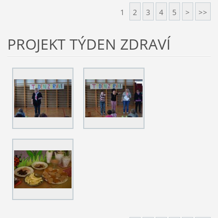
1
2
3
4
5
>
>>
PROJEKT TÝDEN ZDRAVÍ