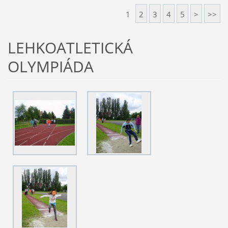
1
2
3
4
5
>
>>
LEHKOATLETICKÁ
OLYMPIÁDA