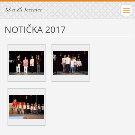
SŠ a ZŠ Jesenice
NOTIČKA 2017