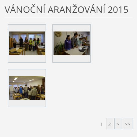
VÁNOČNÍ ARANŽOVÁNÍ 2015
1
2
>
>>