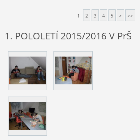
1
2
3
4
5
>
>>
1. POLOLETÍ 2015/2016 V PrŠ