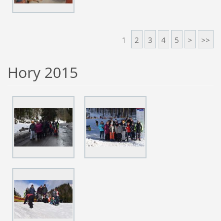
1
2
3
4
5
>
>>
Hory 2015