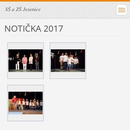
SŠ a ZŠ Jesenice
NOTIČKA 2017