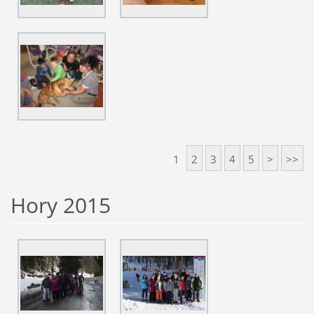
1
2
3
4
5
>
>>
Hory 2015