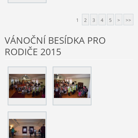
1
2
3
4
5
>
>>
VÁNOČNÍ BESÍDKA PRO
RODIČE 2015