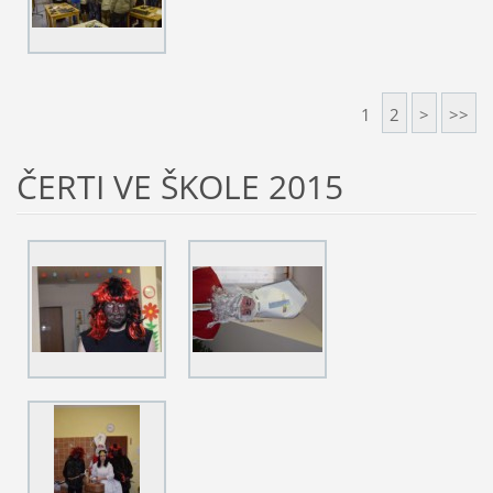
1
2
>
>>
ČERTI VE ŠKOLE 2015