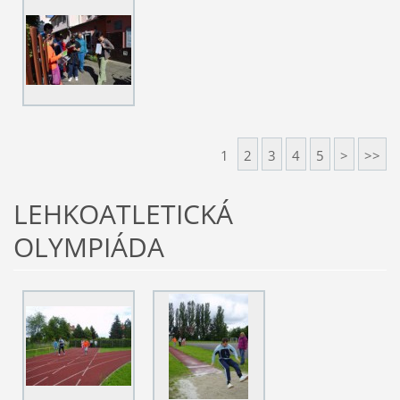
1
2
3
4
5
>
>>
LEHKOATLETICKÁ
OLYMPIÁDA