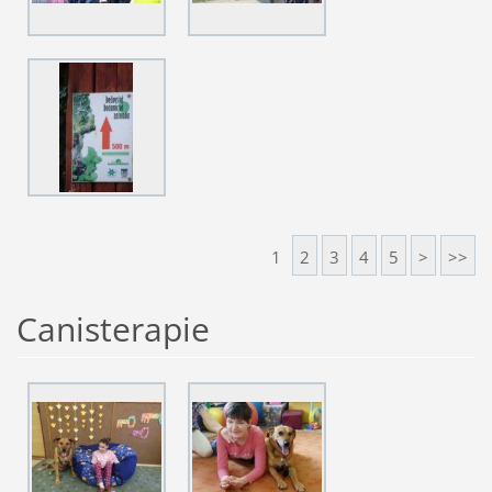
1
2
3
4
5
>
>>
Canisterapie