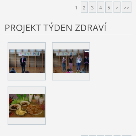
1
2
3
4
5
>
>>
PROJEKT TÝDEN ZDRAVÍ