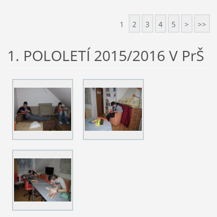
1
2
3
4
5
>
>>
1. POLOLETÍ 2015/2016 V PrŠ