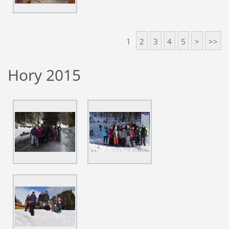
1
2
3
4
5
>
>>
Hory 2015