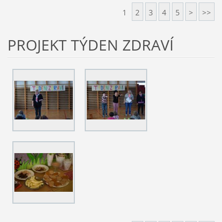
1
2
3
4
5
>
>>
PROJEKT TÝDEN ZDRAVÍ