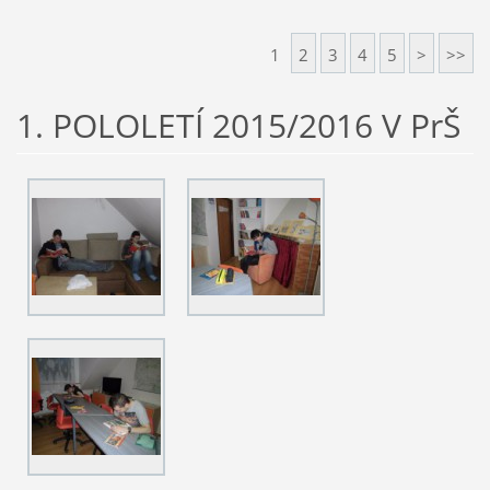
1
2
3
4
5
>
>>
1. POLOLETÍ 2015/2016 V PrŠ