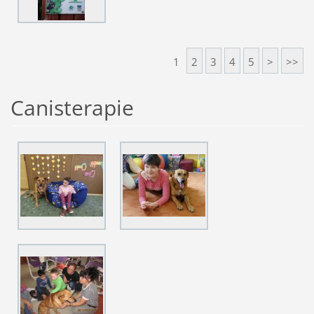
1
2
3
4
5
>
>>
Canisterapie