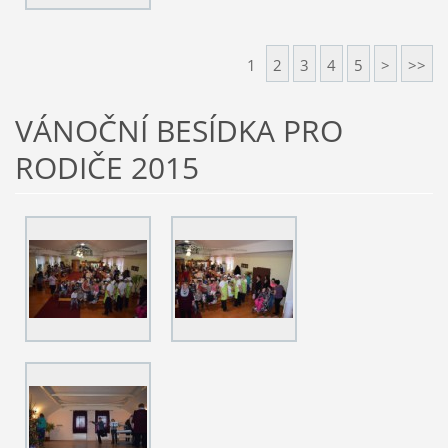
1
2
3
4
5
>
>>
VÁNOČNÍ BESÍDKA PRO
RODIČE 2015