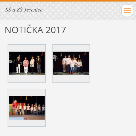
SŠ a ZŠ Jesenice
NOTIČKA 2017