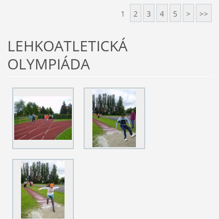
1
2
3
4
5
>
>>
LEHKOATLETICKÁ
OLYMPIÁDA