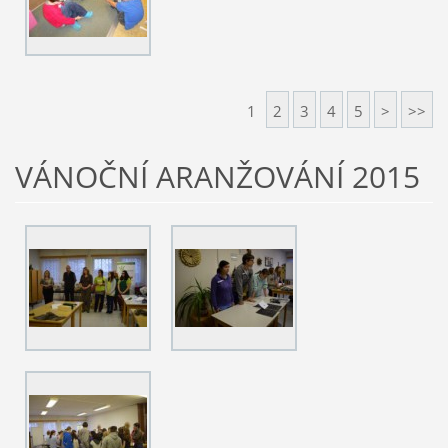
1
2
3
4
5
>
>>
VÁNOČNÍ ARANŽOVÁNÍ 2015