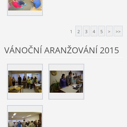
1
2
3
4
5
>
>>
VÁNOČNÍ ARANŽOVÁNÍ 2015