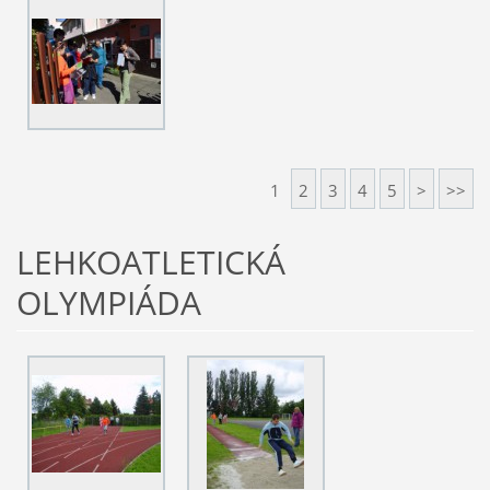
1
2
3
4
5
>
>>
LEHKOATLETICKÁ
OLYMPIÁDA