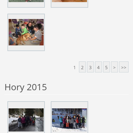
1
2
3
4
5
>
>>
Hory 2015