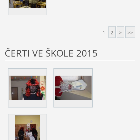
1
2
>
>>
ČERTI VE ŠKOLE 2015