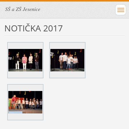
SŠ a ZŠ Jesenice
NOTIČKA 2017