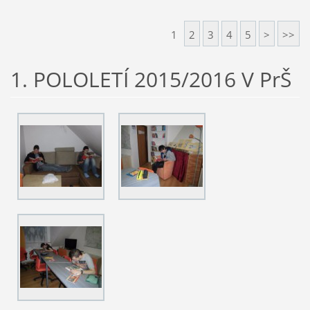
1
2
3
4
5
>
>>
1. POLOLETÍ 2015/2016 V PrŠ