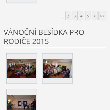
1
2
3
4
5
>
>>
VÁNOČNÍ BESÍDKA PRO
RODIČE 2015