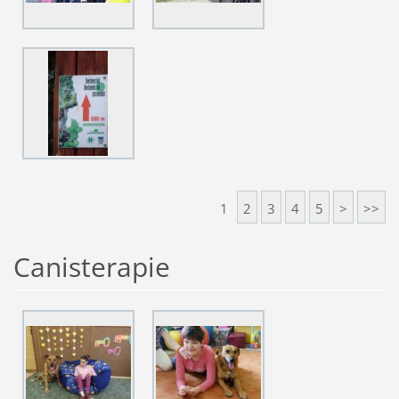
1
2
3
4
5
>
>>
Canisterapie