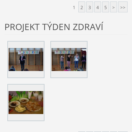
1
2
3
4
5
>
>>
PROJEKT TÝDEN ZDRAVÍ