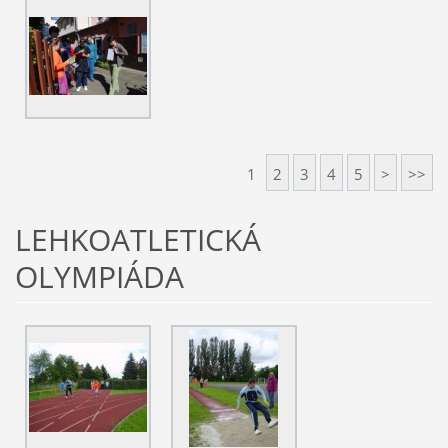
1
2
3
4
5
>
>>
LEHKOATLETICKÁ
OLYMPIÁDA