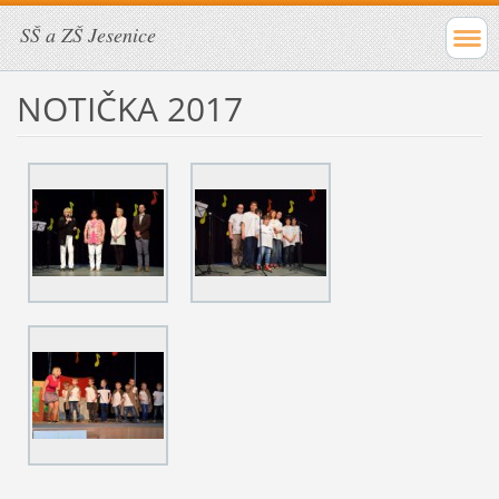
SŠ a ZŠ Jesenice
NOTIČKA 2017