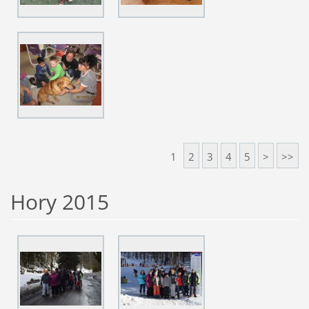
1
2
3
4
5
>
>>
Hory 2015