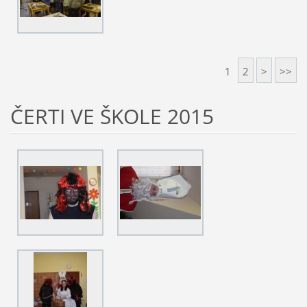
1
2
>
>>
ČERTI VE ŠKOLE 2015