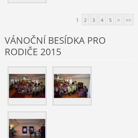
1
2
3
4
5
>
>>
VÁNOČNÍ BESÍDKA PRO
RODIČE 2015