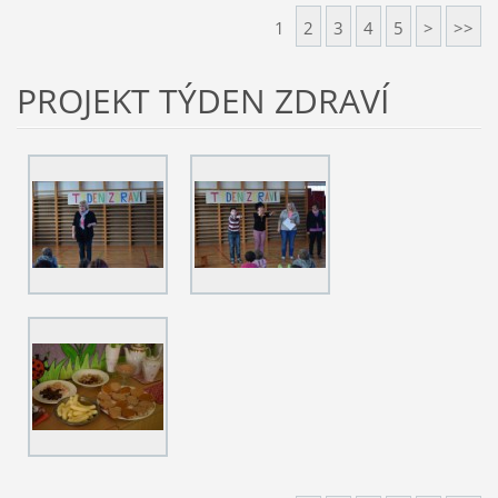
1
2
3
4
5
>
>>
PROJEKT TÝDEN ZDRAVÍ