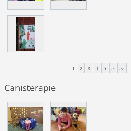
1
2
3
4
5
>
>>
Canisterapie