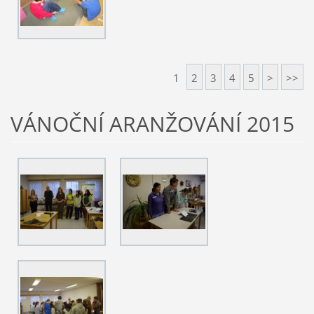
1
2
3
4
5
>
>>
VÁNOČNÍ ARANŽOVÁNÍ 2015