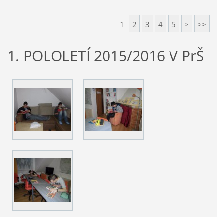
1
2
3
4
5
>
>>
1. POLOLETÍ 2015/2016 V PrŠ