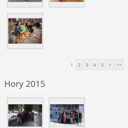
1
2
3
4
5
>
>>
Hory 2015