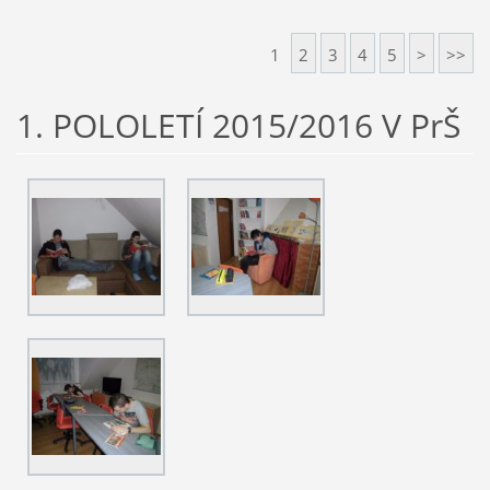
1
2
3
4
5
>
>>
1. POLOLETÍ 2015/2016 V PrŠ