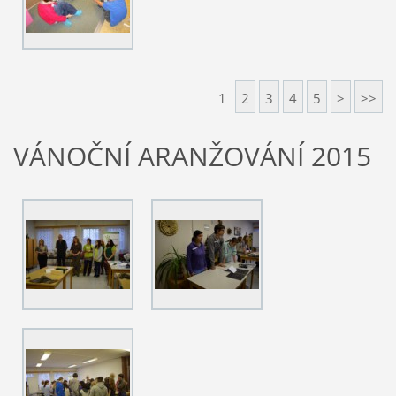
1
2
3
4
5
>
>>
VÁNOČNÍ ARANŽOVÁNÍ 2015