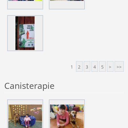
1
2
3
4
5
>
>>
Canisterapie