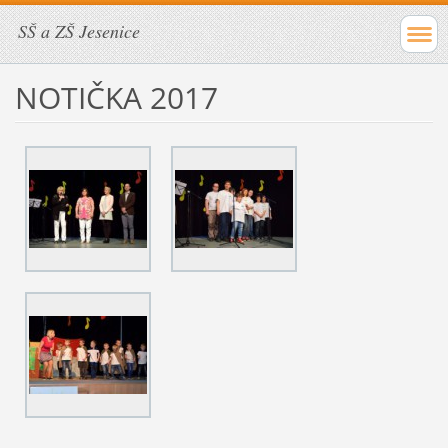
SŠ a ZŠ Jesenice
NOTIČKA 2017