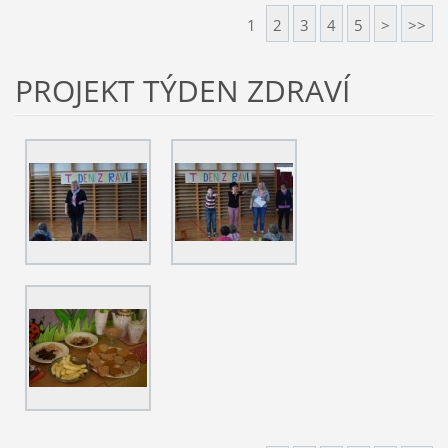
1
2
3
4
5
>
>>
PROJEKT TÝDEN ZDRAVÍ