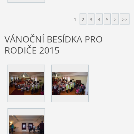
1
2
3
4
5
>
>>
VÁNOČNÍ BESÍDKA PRO
RODIČE 2015