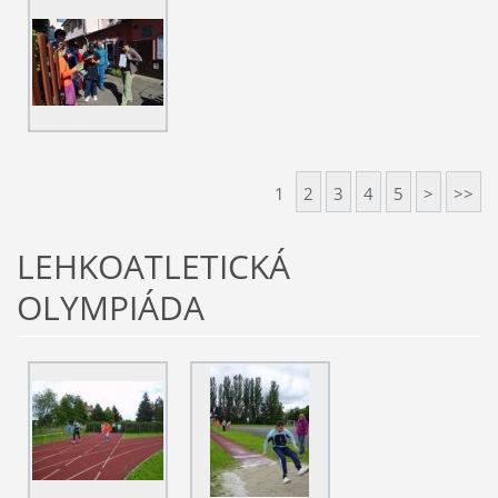
1
2
3
4
5
>
>>
LEHKOATLETICKÁ
OLYMPIÁDA