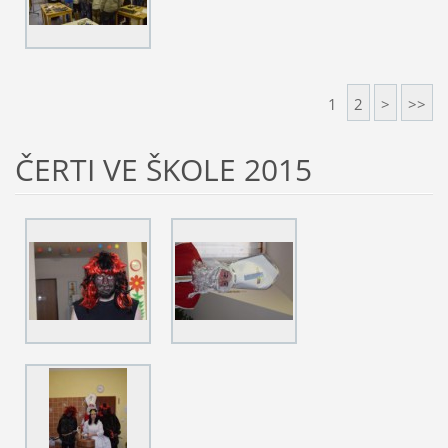
1
2
>
>>
ČERTI VE ŠKOLE 2015