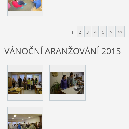
1
2
3
4
5
>
>>
VÁNOČNÍ ARANŽOVÁNÍ 2015