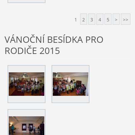
1
2
3
4
5
>
>>
VÁNOČNÍ BESÍDKA PRO
RODIČE 2015