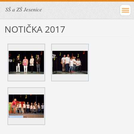
SŠ a ZŠ Jesenice
NOTIČKA 2017