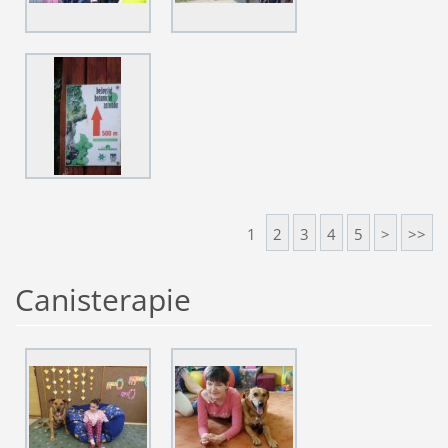
1
2
3
4
5
>
>>
Canisterapie