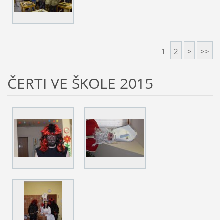
1
2
>
>>
ČERTI VE ŠKOLE 2015