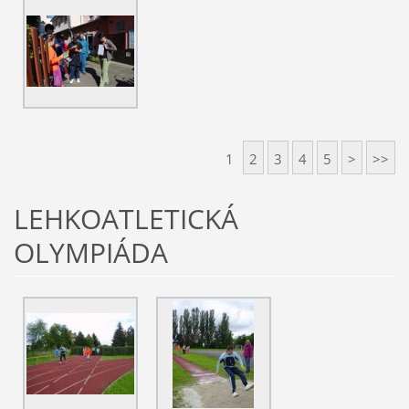
1
2
3
4
5
>
>>
LEHKOATLETICKÁ
OLYMPIÁDA