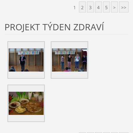
1
2
3
4
5
>
>>
PROJEKT TÝDEN ZDRAVÍ