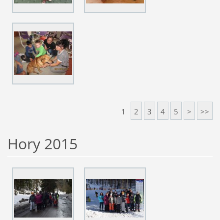
1
2
3
4
5
>
>>
Hory 2015