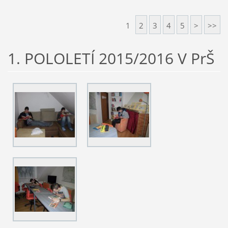
1
2
3
4
5
>
>>
1. POLOLETÍ 2015/2016 V PrŠ