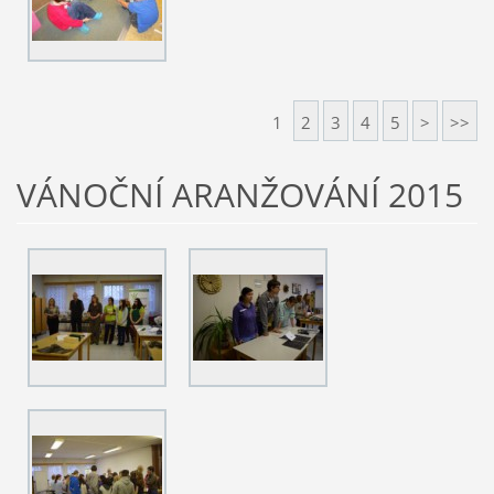
1
2
3
4
5
>
>>
VÁNOČNÍ ARANŽOVÁNÍ 2015