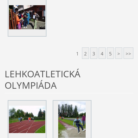
1
2
3
4
5
>
>>
LEHKOATLETICKÁ
OLYMPIÁDA