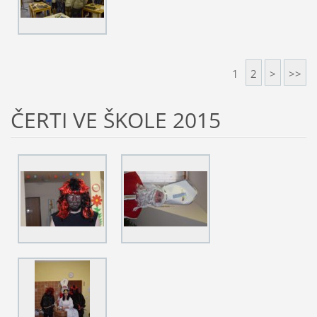
1
2
>
>>
ČERTI VE ŠKOLE 2015