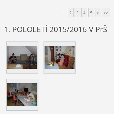
1
2
3
4
5
>
>>
1. POLOLETÍ 2015/2016 V PrŠ