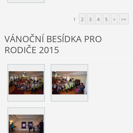
1
2
3
4
5
>
>>
VÁNOČNÍ BESÍDKA PRO
RODIČE 2015