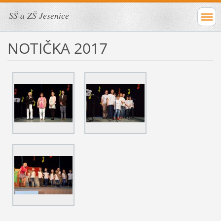
SŠ a ZŠ Jesenice
NOTIČKA 2017