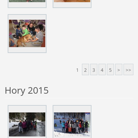
1
2
3
4
5
>
>>
Hory 2015