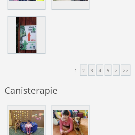
1
2
3
4
5
>
>>
Canisterapie