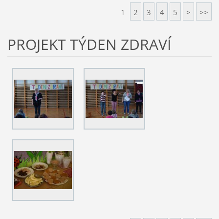
1
2
3
4
5
>
>>
PROJEKT TÝDEN ZDRAVÍ