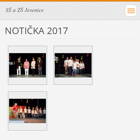
SŠ a ZŠ Jesenice
NOTIČKA 2017