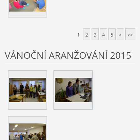
1
2
3
4
5
>
>>
VÁNOČNÍ ARANŽOVÁNÍ 2015