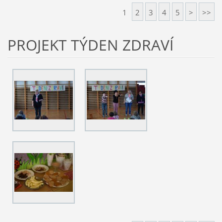
1
2
3
4
5
>
>>
PROJEKT TÝDEN ZDRAVÍ