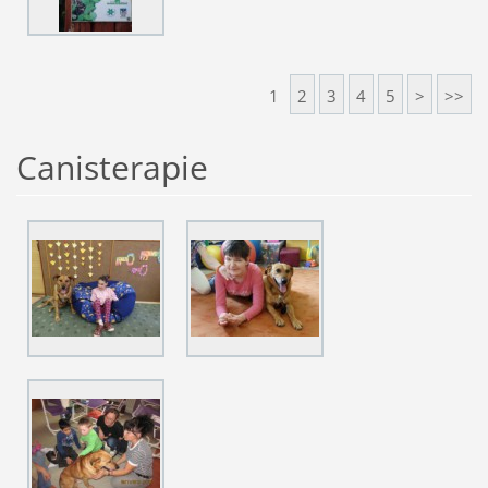
1
2
3
4
5
>
>>
Canisterapie