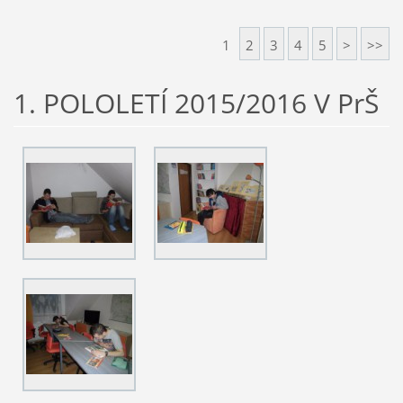
1
2
3
4
5
>
>>
1. POLOLETÍ 2015/2016 V PrŠ