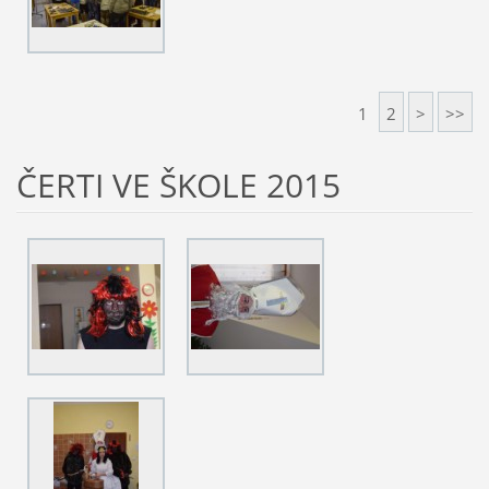
1
2
>
>>
ČERTI VE ŠKOLE 2015