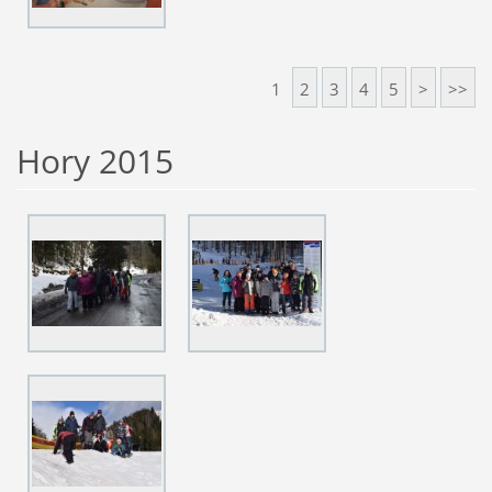
1
2
3
4
5
>
>>
Hory 2015