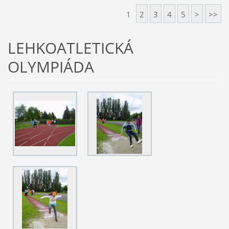
1
2
3
4
5
>
>>
LEHKOATLETICKÁ
OLYMPIÁDA