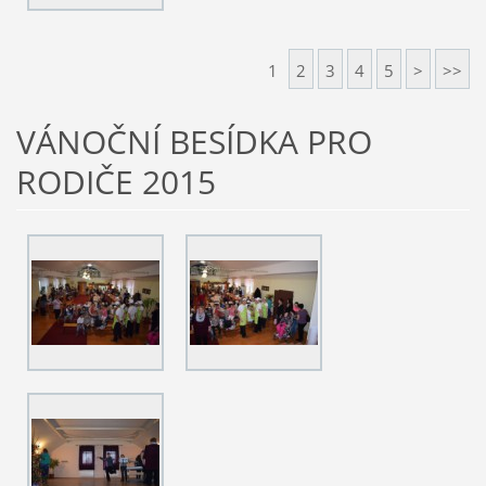
1
2
3
4
5
>
>>
VÁNOČNÍ BESÍDKA PRO
RODIČE 2015