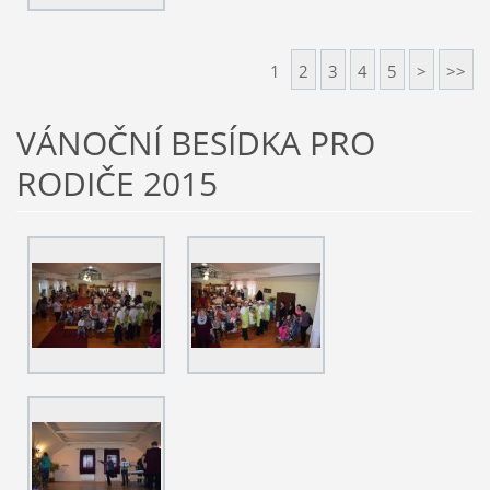
1
2
3
4
5
>
>>
VÁNOČNÍ BESÍDKA PRO
RODIČE 2015