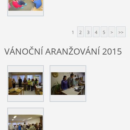
1
2
3
4
5
>
>>
VÁNOČNÍ ARANŽOVÁNÍ 2015