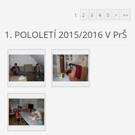
1
2
3
4
5
>
>>
1. POLOLETÍ 2015/2016 V PrŠ