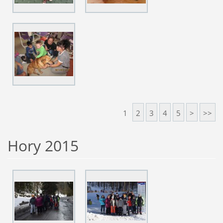
1
2
3
4
5
>
>>
Hory 2015