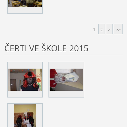
1
2
>
>>
ČERTI VE ŠKOLE 2015