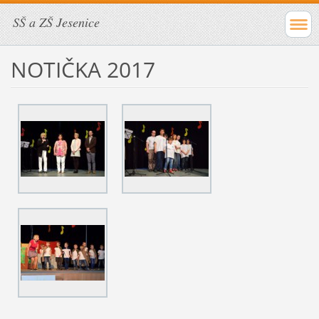
SŠ a ZŠ Jesenice
NOTIČKA 2017