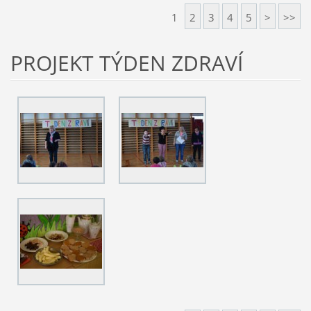
1
2
3
4
5
>
>>
PROJEKT TÝDEN ZDRAVÍ