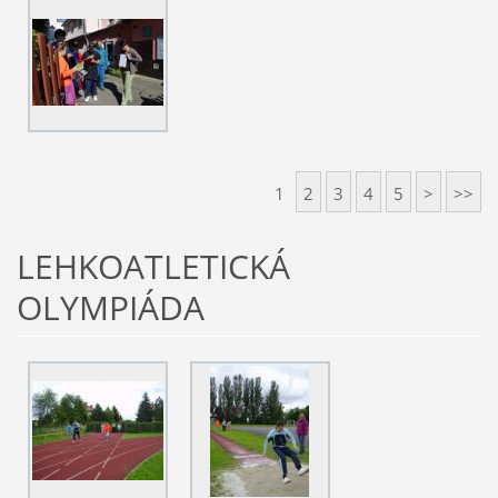
1
2
3
4
5
>
>>
LEHKOATLETICKÁ
OLYMPIÁDA