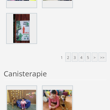
1
2
3
4
5
>
>>
Canisterapie