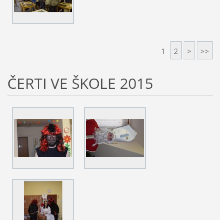
1
2
>
>>
ČERTI VE ŠKOLE 2015