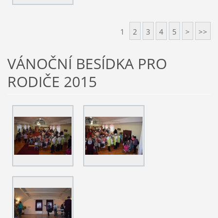
1
2
3
4
5
>
>>
VÁNOČNÍ BESÍDKA PRO
RODIČE 2015