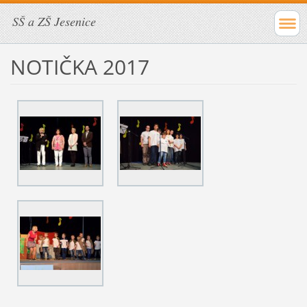
SŠ a ZŠ Jesenice
NOTIČKA 2017