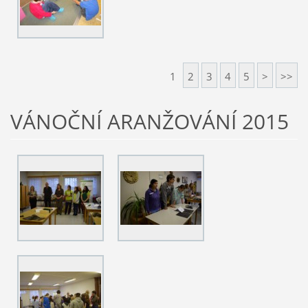
1
2
3
4
5
>
>>
VÁNOČNÍ ARANŽOVÁNÍ 2015