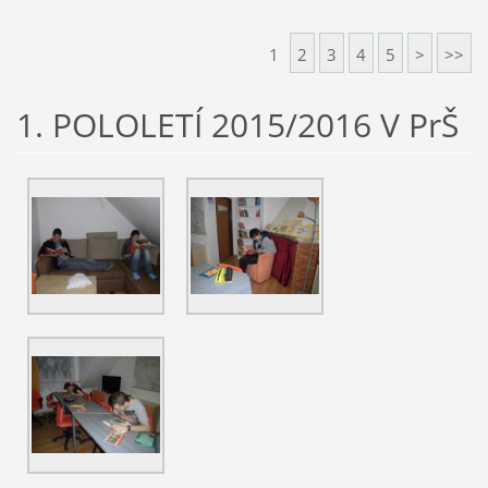
1
2
3
4
5
>
>>
1. POLOLETÍ 2015/2016 V PrŠ