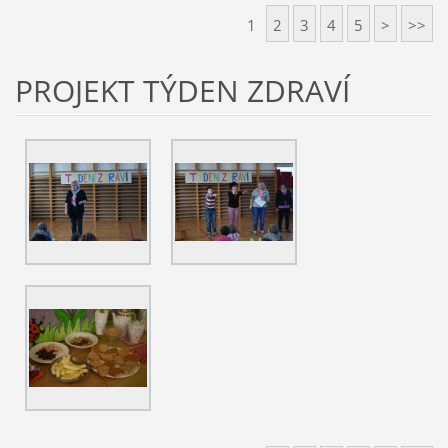
1
2
3
4
5
>
>>
PROJEKT TÝDEN ZDRAVÍ