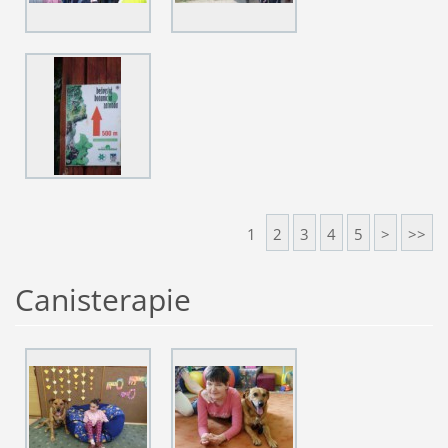
1
2
3
4
5
>
>>
Canisterapie