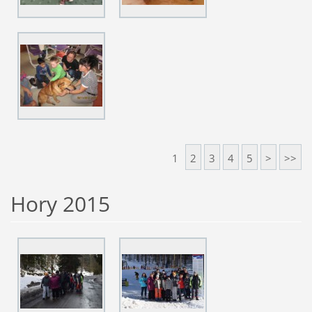
1
2
3
4
5
>
>>
Hory 2015