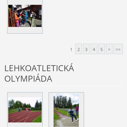
1
2
3
4
5
>
>>
LEHKOATLETICKÁ
OLYMPIÁDA