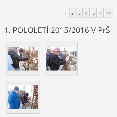
1
2
3
4
5
>
>>
1. POLOLETÍ 2015/2016 V PrŠ