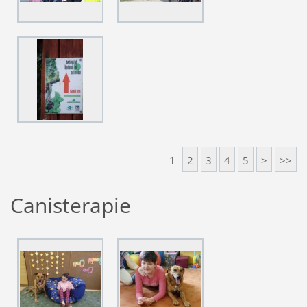
1
2
3
4
5
>
>>
Canisterapie