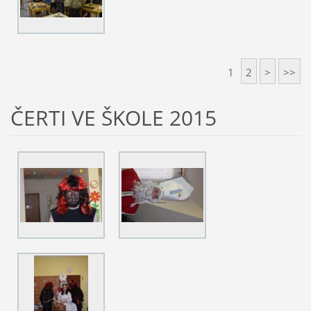
1
2
>
>>
ČERTI VE ŠKOLE 2015