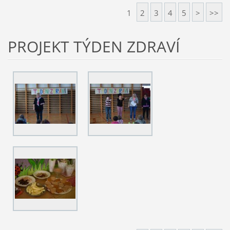
1
2
3
4
5
>
>>
PROJEKT TÝDEN ZDRAVÍ