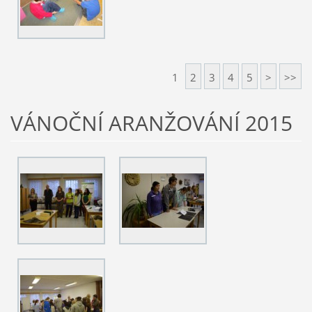
1
2
3
4
5
>
>>
VÁNOČNÍ ARANŽOVÁNÍ 2015