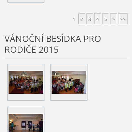
1
2
3
4
5
>
>>
VÁNOČNÍ BESÍDKA PRO
RODIČE 2015