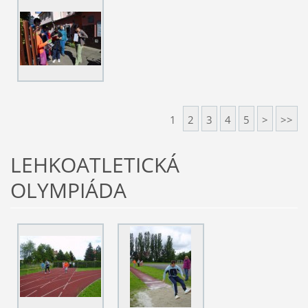
1
2
3
4
5
>
>>
LEHKOATLETICKÁ
OLYMPIÁDA