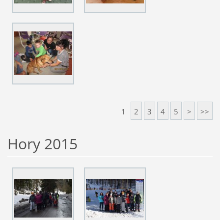
1
2
3
4
5
>
>>
Hory 2015