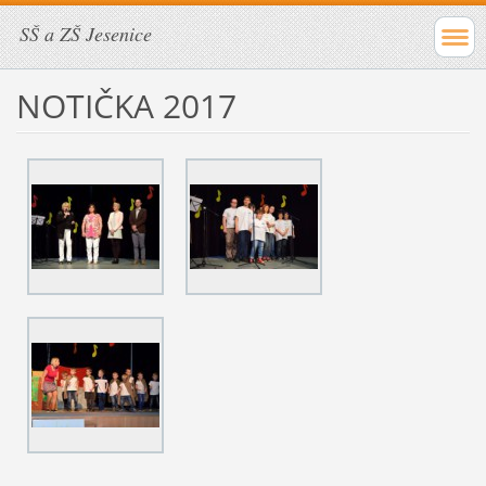
SŠ a ZŠ Jesenice
NOTIČKA 2017