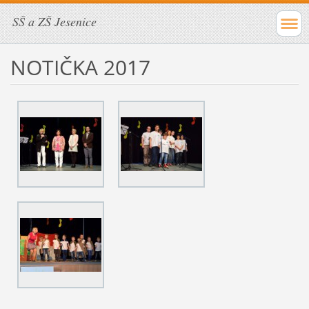
SŠ a ZŠ Jesenice
NOTIČKA 2017