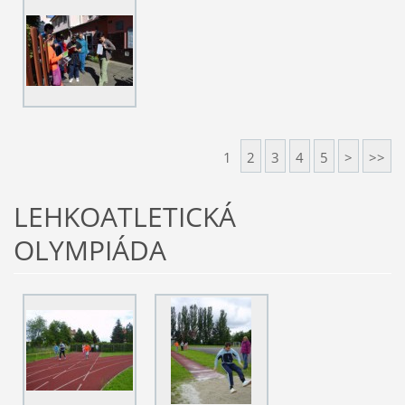
1
2
3
4
5
>
>>
LEHKOATLETICKÁ
OLYMPIÁDA