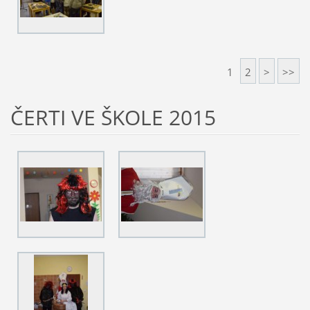
1
2
>
>>
ČERTI VE ŠKOLE 2015