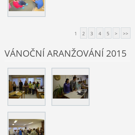
1
2
3
4
5
>
>>
VÁNOČNÍ ARANŽOVÁNÍ 2015