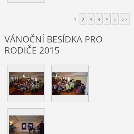
1
2
3
4
5
>
>>
VÁNOČNÍ BESÍDKA PRO
RODIČE 2015