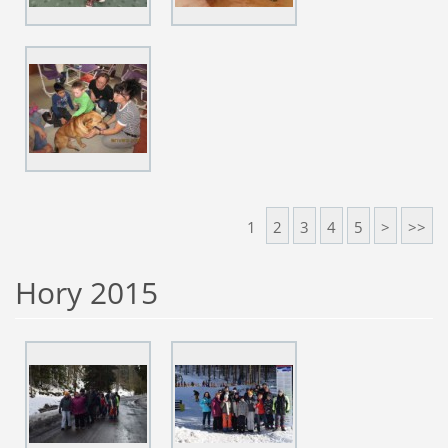
1
2
3
4
5
>
>>
Hory 2015