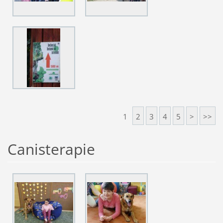
1
2
3
4
5
>
>>
Canisterapie