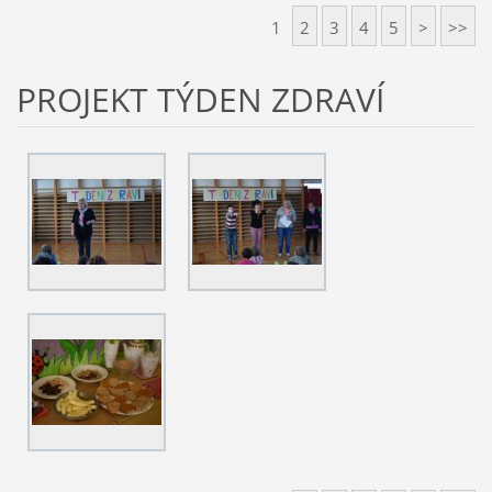
1
2
3
4
5
>
>>
PROJEKT TÝDEN ZDRAVÍ