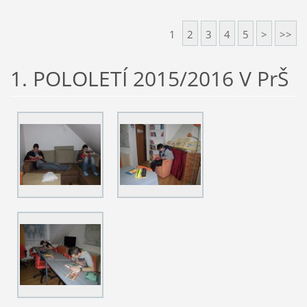
1
2
3
4
5
>
>>
1. POLOLETÍ 2015/2016 V PrŠ