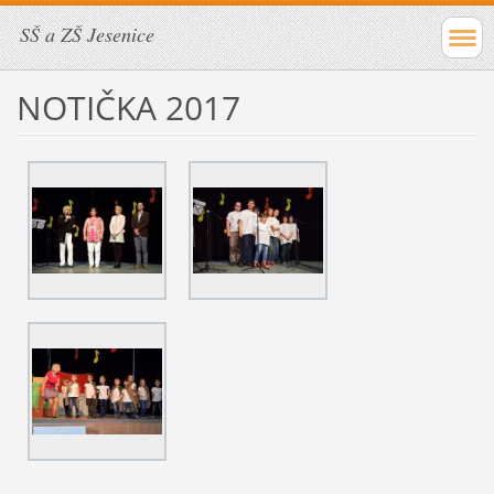
SŠ a ZŠ Jesenice
NOTIČKA 2017