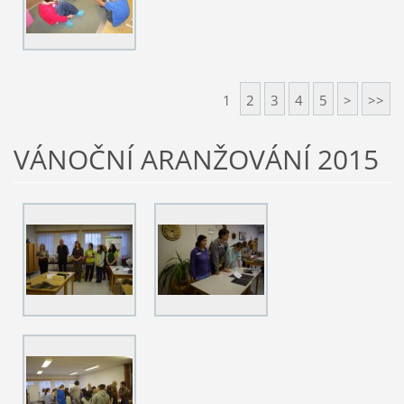
1
2
3
4
5
>
>>
VÁNOČNÍ ARANŽOVÁNÍ 2015