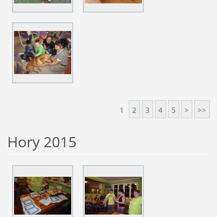
1
2
3
4
5
>
>>
Hory 2015