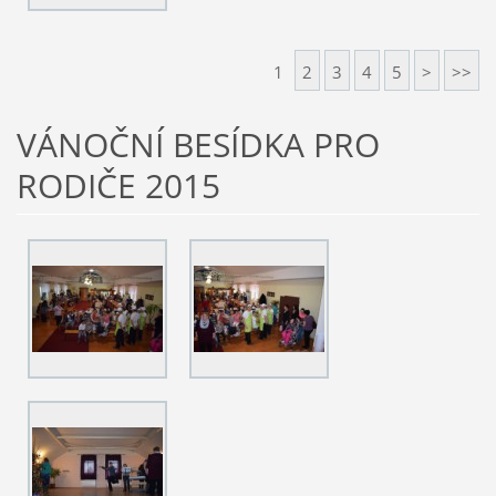
1
2
3
4
5
>
>>
VÁNOČNÍ BESÍDKA PRO
RODIČE 2015