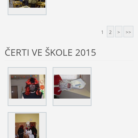
1
2
>
>>
ČERTI VE ŠKOLE 2015