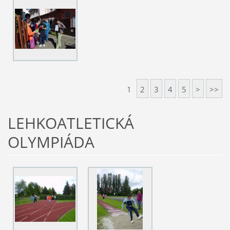
1
2
3
4
5
>
>>
LEHKOATLETICKÁ
OLYMPIÁDA