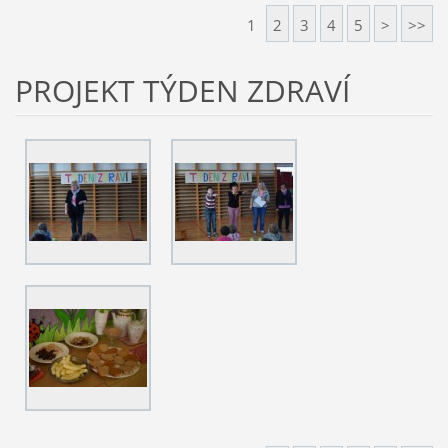
1
2
3
4
5
>
>>
PROJEKT TÝDEN ZDRAVÍ