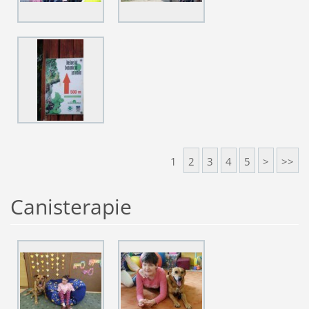
1
2
3
4
5
>
>>
Canisterapie