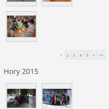
1
2
3
4
5
>
>>
Hory 2015