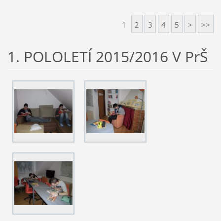
1
2
3
4
5
>
>>
1. POLOLETÍ 2015/2016 V PrŠ