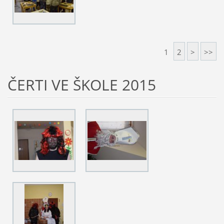
1
2
>
>>
ČERTI VE ŠKOLE 2015