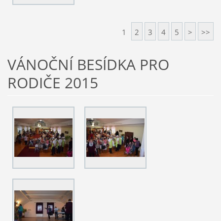
1
2
3
4
5
>
>>
VÁNOČNÍ BESÍDKA PRO
RODIČE 2015