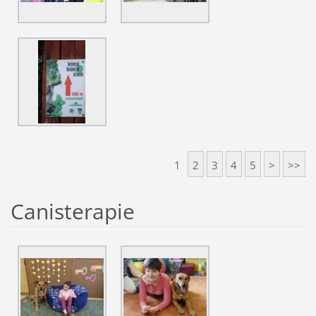
1
2
3
4
5
>
>>
Canisterapie