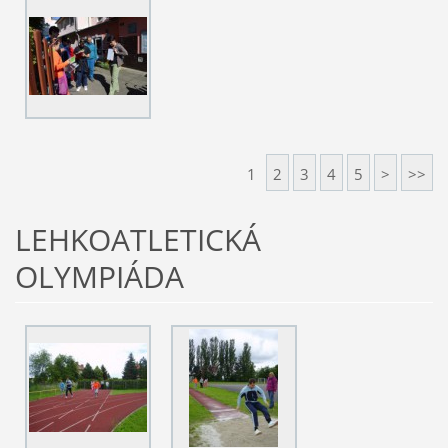
1
2
3
4
5
>
>>
LEHKOATLETICKÁ
OLYMPIÁDA