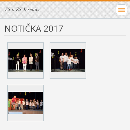
SŠ a ZŠ Jesenice
NOTIČKA 2017