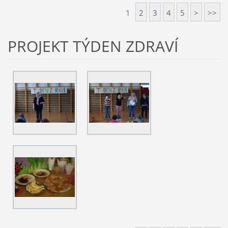
1
2
3
4
5
>
>>
PROJEKT TÝDEN ZDRAVÍ