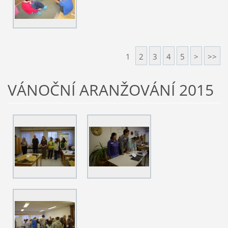
1
2
3
4
5
>
>>
VÁNOČNÍ ARANŽOVÁNÍ 2015