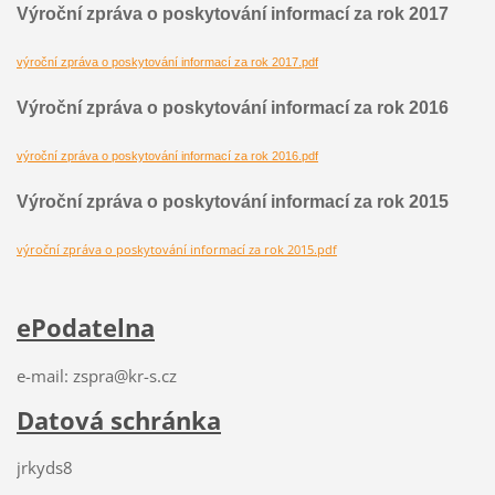
Výroční zpráva o poskytování informací za rok 2017
výroční zpráva o poskytování informací za rok 2017.pdf
Výroční zpráva o poskytování informací za rok 2016
výroční zpráva o poskytování informací za rok 2016.pdf
Výroční zpráva o poskytování informací za rok 2015
výroční zpráva o poskytování informací za rok 2015.pdf
ePodatelna
e-mail: zspra@kr-s.cz
Datová schránka
jrkyds8