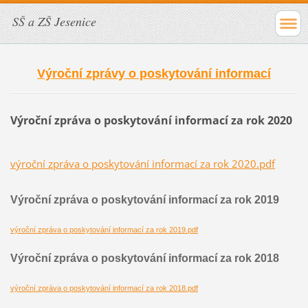
SŠ a ZŠ Jesenice
Výroční zprávy o poskytování informací
Výroční zpráva o poskytování informací za rok 2020
výroční zpráva o poskytování informací za rok 2020.pdf
Výroční zpráva o poskytování informací za rok 2019
výroční zpráva o poskytování informací za rok 2019.pdf
Výroční zpráva o poskytování informací za rok 2018
výroční zpráva o poskytování informací za rok 2018.pdf